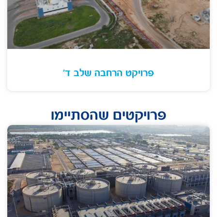
פרויקט הרחבה שלב ד'
פרויקטים שהסתיימו