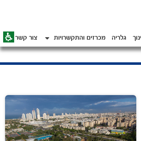
נוך
גלריה
מכרזים והתקשרויות
צור קשר