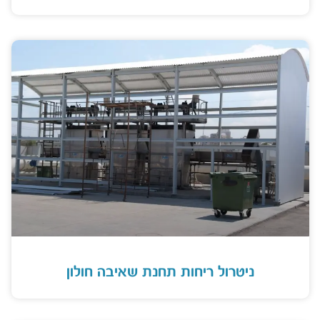
ניטרול ריחות תחנת שאיבה חולון