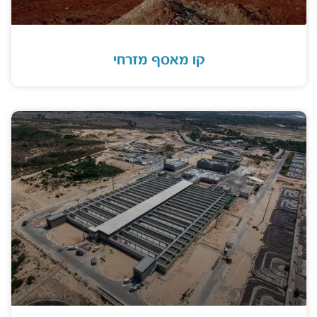
קו מאסף מזרחי