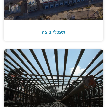
מעכלי בוצה