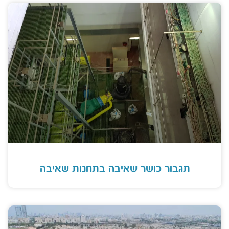
תגבור כושר שאיבה בתחנות שאיבה