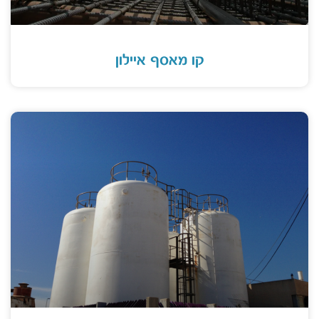
קו מאסף איילון