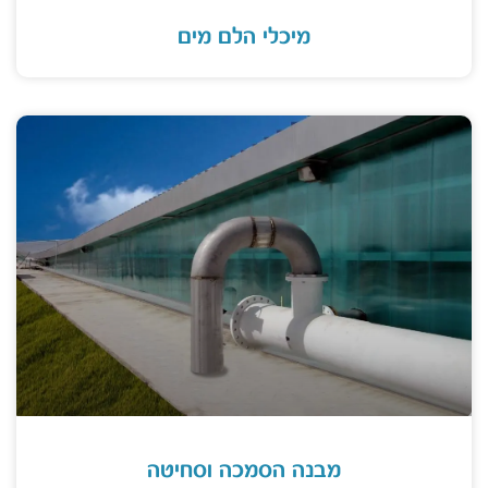
מיכלי הלם מים
מבנה הסמכה וסחיטה