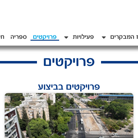
 המבקרים
פעילויות
פרויקטים
ספריה
חי
פרויקטים
פרויקטים בביצוע