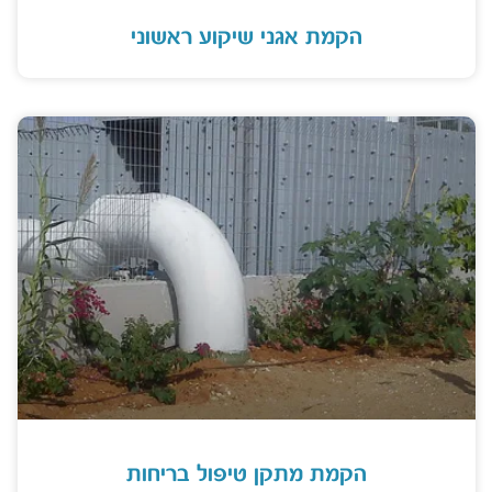
הקמת אגני שיקוע ראשוני
הקמת מתקן טיפול בריחות