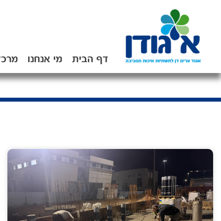
דף הבית
מי אנחנו
מרכז