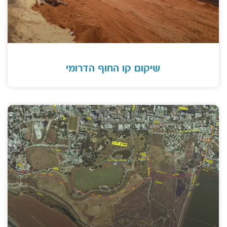
שיקום קו החוף הדרומי