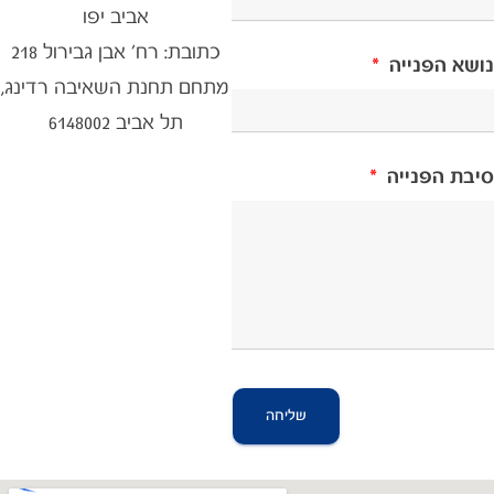
אביב יפו
כתובת: רח׳ אבן גבירול 218
נושא הפנייה
מתחם תחנת השאיבה רדינג,
תל אביב 6148002
סיבת הפנייה
שליחה