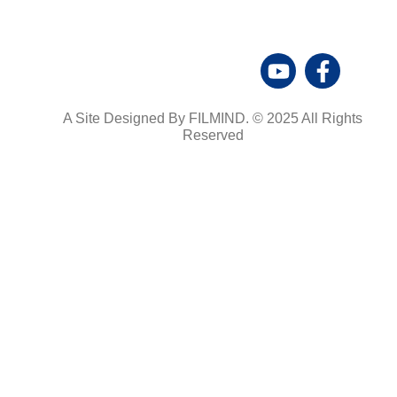
A Site Designed By FILMIND. © 2025 All Rights
Reserved