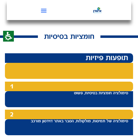
חומציות בסיסיות
תופעות פיזיות
1
סימולציה חומציות בסיסיות, פשוט
2
סימולציה של תמיסות, מולקולות, הסבר באתר דוידסון מורכב