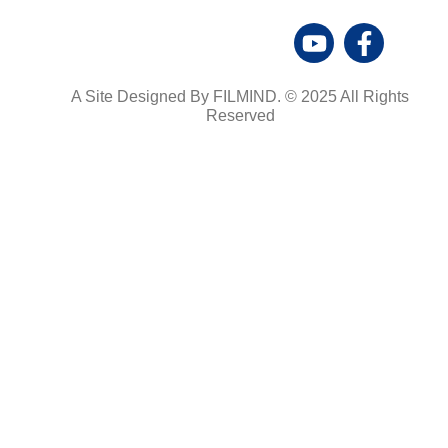
A Site Designed By FILMIND. © 2025 All Rights
Reserved