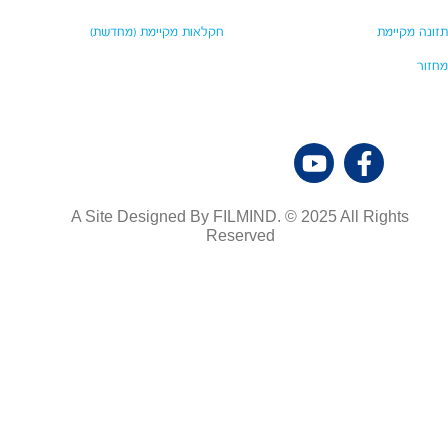
תזונה מקיימת
חקלאות מקיימת (מחדשת)
מחזור
A Site Designed By FILMIND. © 2025 All Rights
Reserved