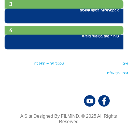
3
אלקטרוליזה לניקוי שפכים
4
טיהור מים בטיפול ביולוגי
מים
טכנולוגיה – התפלה
מים וירטואלים
A Site Designed By FILMIND. © 2025 All Rights
Reserved