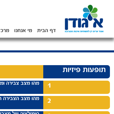
דף הבית
מי אנחנו
מרכז
תופעות פיזיות
מהו מצב צבירה ומ
1
מהו מצב הצבירה ה
2
סימולציה של מצבי 