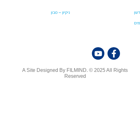
דשן
ניקיון – סבון
מים
A Site Designed By FILMIND. © 2025 All Rights
Reserved