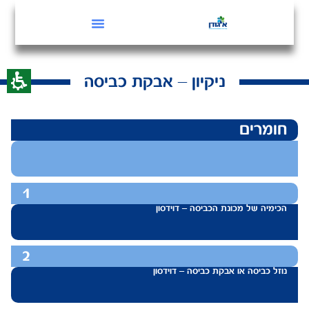
ניקיון – אבקת כביסה
חומרים
1
הכימיה של מכונת הכביסה – דוידסון
2
נוזל כביסה או אבקת כביסה – דוידסון