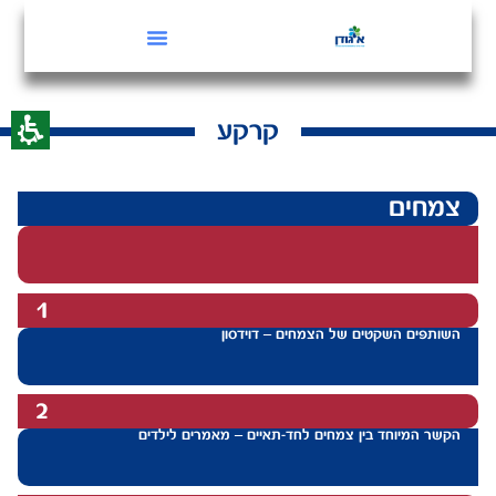
קרקע
צמחים
1
השותפים השקטים של הצמחים – דוידסון
2
הקשר המיוחד בין צמחים לחד-תאיים – מאמרים לילדים